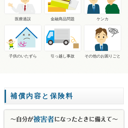
医療過誤
金融商品問題
ケンカ
子供のいたずら
引っ越し事故
その他のお困りごと
補償内容と保険料