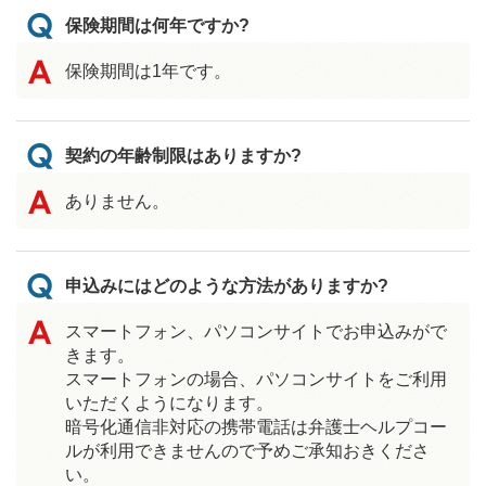
保険期間は何年ですか?
保険期間は1年です。
契約の年齢制限はありますか?
ありません。
申込みにはどのような方法がありますか?
スマートフォン、パソコンサイトでお申込みがで
きます。
スマートフォンの場合、パソコンサイトをご利用
いただくようになります。
暗号化通信非対応の携帯電話は弁護士ヘルプコー
ルが利用できませんので予めご承知おきくださ
い。