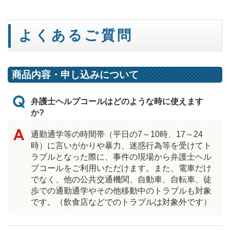
よくあるご質問
商品内容・申し込みについて
弁護士ヘルプコールはどのような時に使えます
か?
通勤通学等の時間帯（平日の7～10時、17～24
時）に言いがかりや暴力、迷惑行為等を受けてト
ラブルとなった際に、事件の現場から弁護士ヘル
プコールをご利用いただけます。また、電車だけ
でなく、他の公共交通機関、自動車、自転車、徒
歩での通勤通学やその他移動中のトラブルも対象
です。（飲食店などでのトラブルは対象外です）