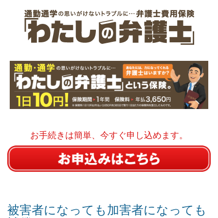
お手続きは簡単、今すぐ申し込めます。
被害者になっても加害者になっても