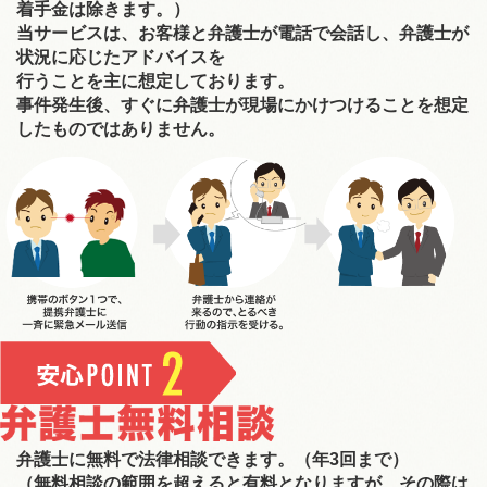
着手金は除きます。）
当サービスは、お客様と弁護士が電話で会話し、弁護士が
状況に応じたアドバイスを
行うことを主に想定しております。
事件発生後、すぐに弁護士が現場にかけつけることを想定
したものではありません。
弁護士に無料で法律相談できます。（年3回まで）
（無料相談の範囲を超えると有料となりますが、その際は