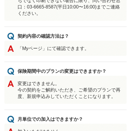
ちでなく印刷できない場合に限り、問い合わせ窓
口：03-6665-8587(平日10:00〜16:00)までご連絡
ください。
契約内容の確認方法は？
「Myページ」にて確認できます。
保険期間中のプランの変更はできますか？
変更はできません。
今の契約をご解約いただき、ご希望のプランで再
度、新規申込みしていただくことになります。
月単位での加入はできますか？