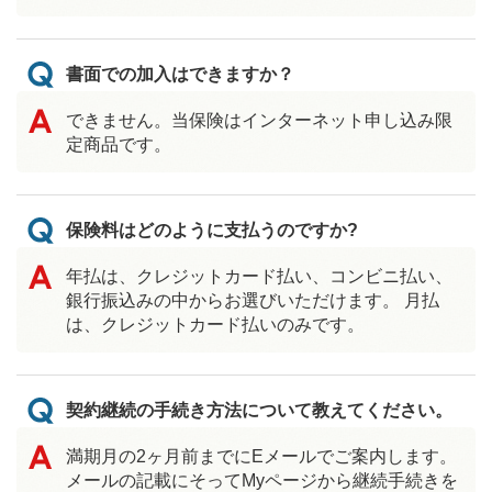
書面での加入はできますか？
できません。当保険はインターネット申し込み限
定商品です。
保険料はどのように支払うのですか?
年払は、クレジットカード払い、コンビニ払い、
銀行振込みの中からお選びいただけます。 月払
は、クレジットカード払いのみです。
契約継続の手続き方法について教えてください。
満期月の2ヶ月前までにEメールでご案内します。
メールの記載にそってMyページから継続手続きを