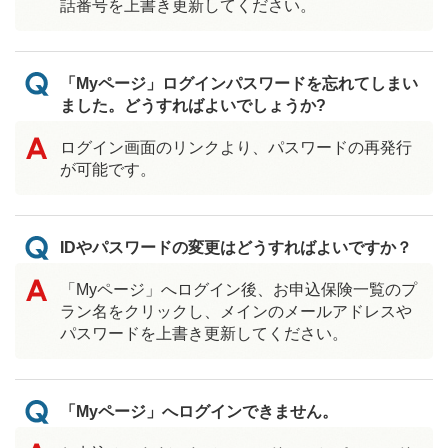
話番号を上書き更新してください。
「Myページ」ログインパスワードを忘れてしまい
ました。どうすればよいでしょうか?
ログイン画面のリンクより、パスワードの再発行
が可能です。
IDやパスワードの変更はどうすればよいですか？
「Myページ」へログイン後、お申込保険一覧のプ
ラン名をクリックし、メインのメールアドレスや
パスワードを上書き更新してください。
「Myページ」へログインできません。