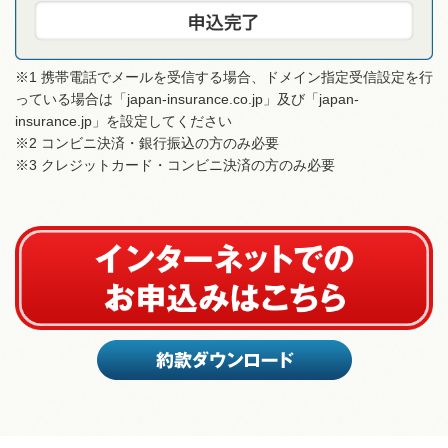
※1 携帯電話でメールを受信する場合、ドメイン指定受信設定を行
っている場合は「japan-insurance.co.jp」及び「japan-
insurance.jp」を設定してください
※2 コンビニ決済・銀行振込の方のみ必要
※3 クレジットカード・コンビニ決済の方のみ必要