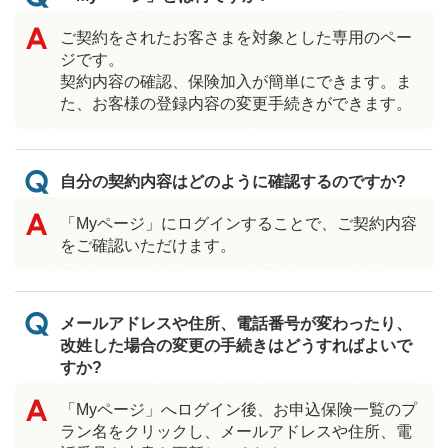
ご契約をされたお客さまを対象とした専用のペー
ジです。
契約内容の確認、保険加入が簡単にできます。ま
た、お客様の登録内容の変更手続きができます。
自分の契約内容はどのように確認するのですか?
「Myページ」にログインすることで、ご契約内容
をご確認いただけます。
メールアドレスや住所、電話番号が変わったり、
改姓した場合の変更の手続きはどうすればよいで
すか?
「Myページ」へログイン後、お申込保険一覧のプ
ラン名をクリックし、メールアドレスや住所、電