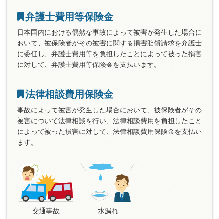
弁護士費用等保険金
日本国内における偶然な事故によって被害が発⽣した場合に
おいて、被保険者がその被害に関する損害賠償請求を弁護士
に委任し、弁護士費用等を負担したことによって被った損害
に対して、弁護士費用等保険⾦を支払います。
法律相談費用保険金
事故によって被害が発生した場合において、被保険者がその
被害について法律相談を行い、法律相談費用を負担したこと
によって被った損害に対して、法律相談費用保険金を支払い
ます。
交通事故
水漏れ