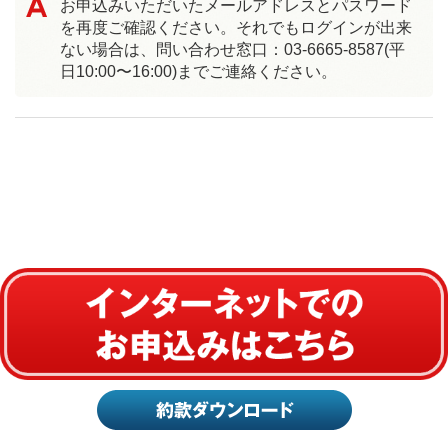
お申込みいただいたメールアドレスとパスワード
を再度ご確認ください。それでもログインが出来
ない場合は、問い合わせ窓口：03-6665-8587(平
日10:00〜16:00)までご連絡ください。