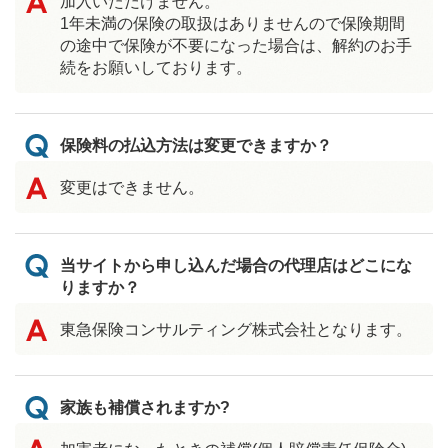
加入いただけません。
1年未満の保険の取扱はありませんので保険期間
の途中で保険が不要になった場合は、解約のお手
続をお願いしております。
保険料の払込方法は変更できますか？
変更はできません。
当サイトから申し込んだ場合の代理店はどこにな
りますか？
東急保険コンサルティング株式会社となります。
家族も補償されますか?