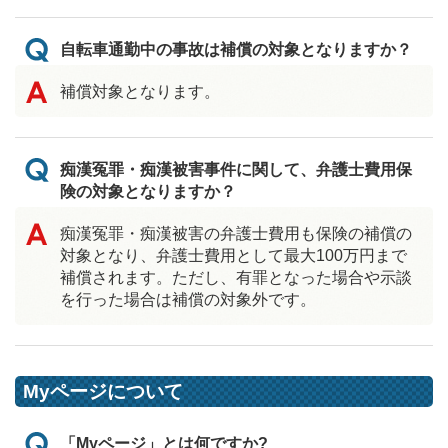
自転車通勤中の事故は補償の対象となりますか？
補償対象となります。
痴漢冤罪・痴漢被害事件に関して、弁護士費用保
険の対象となりますか？
痴漢冤罪・痴漢被害の弁護士費用も保険の補償の
対象となり、弁護士費用として最大100万円まで
補償されます。ただし、有罪となった場合や示談
を行った場合は補償の対象外です。
Myページについて
「Myページ」とは何ですか?